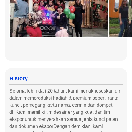
History
Selama lebih dari 20 tahun, kami mengkhususkan diri
dalam memproduksi hadiah & premium seperti rantai
kunci, pemegang kartu nama, cermin dan dompet
dll.Kami memiliki tim desainer yang kuat dan tim
ekspor untuk menyerahkan semua jenis kunci paten
dan dokumen eksporDengan demikian, kami