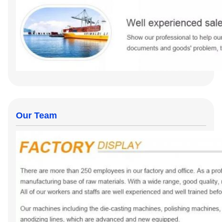
Our Team