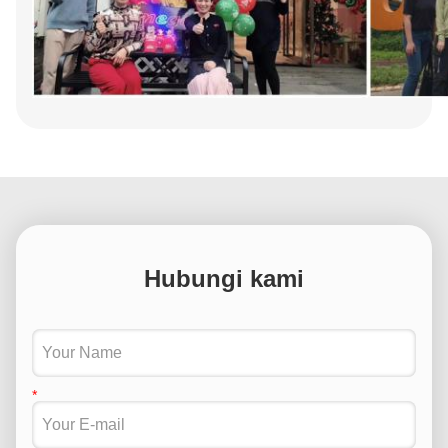
Hubungi kami