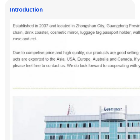
Introduction