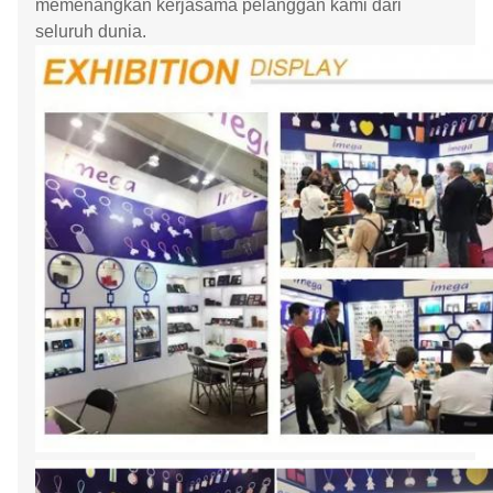
memenangkan kerjasama pelanggan kami dari
seluruh dunia.