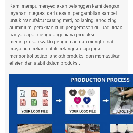
Kami mampu menyediakan pelanggan kami dengan
layanan integrasi dari desain, pengambilan sampel
untuk manufaktur.casting mati, polishing, anodizing
aluminium, perakitan kulit, pengemasan dll. Jadi tidak
hanya dapat mengurangi biaya produksi,
meningkatkan waktu pengiriman dan menghemat
biaya pembelian untuk pelanggan,tapi juga
mengontrol setiap langkah produksi dan memastikan
efisien dan stabil dalam produksi.