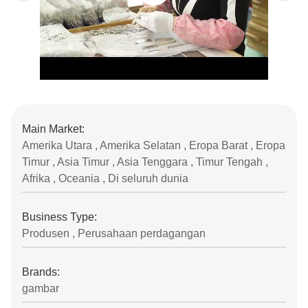
Main Market:
Amerika Utara , Amerika Selatan , Eropa Barat , Eropa
Timur , Asia Timur , Asia Tenggara , Timur Tengah ,
Afrika , Oceania , Di seluruh dunia
Business Type:
Produsen , Perusahaan perdagangan
Brands:
gambar