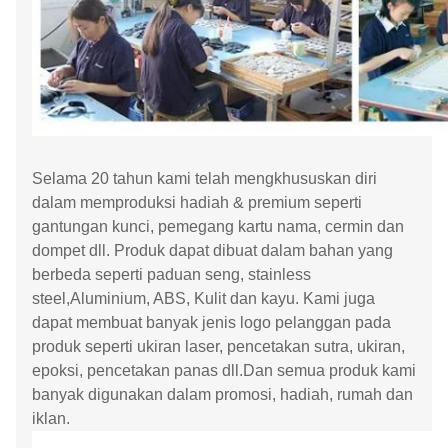
Selama 20 tahun kami telah mengkhususkan diri
dalam memproduksi hadiah & premium seperti
gantungan kunci, pemegang kartu nama, cermin dan
dompet dll. Produk dapat dibuat dalam bahan yang
berbeda seperti paduan seng, stainless
steel,Aluminium, ABS, Kulit dan kayu. Kami juga
dapat membuat banyak jenis logo pelanggan pada
produk seperti ukiran laser, pencetakan sutra, ukiran,
epoksi, pencetakan panas dll.Dan semua produk kami
banyak digunakan dalam promosi, hadiah, rumah dan
iklan.