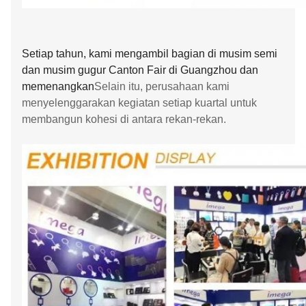
Setiap tahun, kami mengambil bagian di musim semi
dan musim gugur Canton Fair di Guangzhou dan
memenangkan
Selain itu, perusahaan kami
menyelenggarakan kegiatan setiap kuartal untuk
membangun kohesi di antara rekan-rekan.