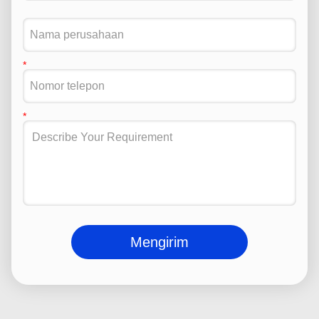
Mengirim