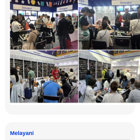
Melayani