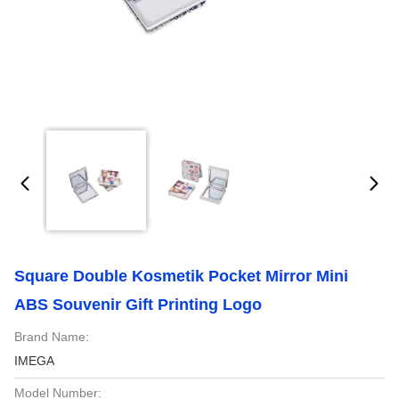
Square Double Kosmetik Pocket Mirror Mini
ABS Souvenir Gift Printing Logo
Brand Name:
IMEGA
Model Number: