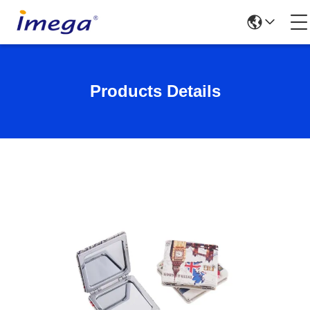
Products Details