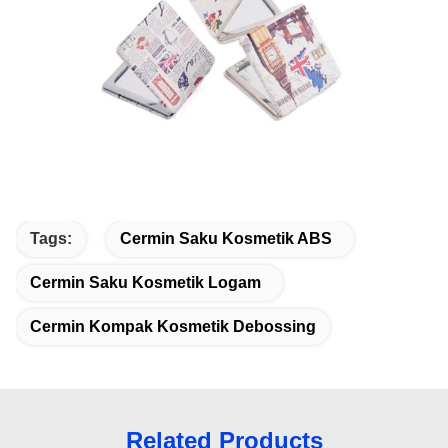
Tags:
Cermin Saku Kosmetik ABS
Cermin Saku Kosmetik Logam
Cermin Kompak Kosmetik Debossing
Related Products