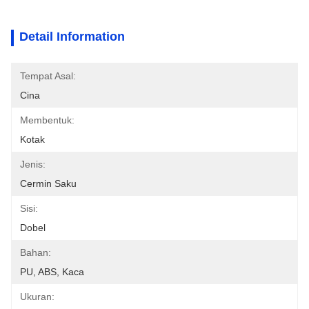
Detail Information
Tempat Asal:
Cina
Membentuk:
Kotak
Jenis:
Cermin Saku
Sisi:
Dobel
Bahan:
PU, ABS, Kaca
Ukuran: