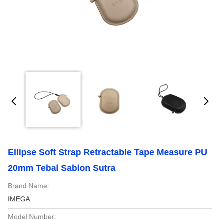
Ellipse Soft Strap Retractable Tape Measure PU
20mm Tebal Sablon Sutra
Brand Name:
IMEGA
Model Number: