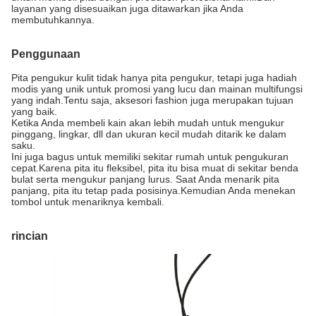
layanan yang disesuaikan juga ditawarkan jika Anda
membutuhkannya.
Penggunaan
Pita pengukur kulit tidak hanya pita pengukur, tetapi juga hadiah
modis yang unik untuk promosi yang lucu dan mainan multifungsi
yang indah.Tentu saja, aksesori fashion juga merupakan tujuan
yang baik.
Ketika Anda membeli kain akan lebih mudah untuk mengukur
pinggang, lingkar, dll dan ukuran kecil mudah ditarik ke dalam
saku.
Ini juga bagus untuk memiliki sekitar rumah untuk pengukuran
cepat.Karena pita itu fleksibel, pita itu bisa muat di sekitar benda
bulat serta mengukur panjang lurus. Saat Anda menarik pita
panjang, pita itu tetap pada posisinya.Kemudian Anda menekan
tombol untuk menariknya kembali.
rincian