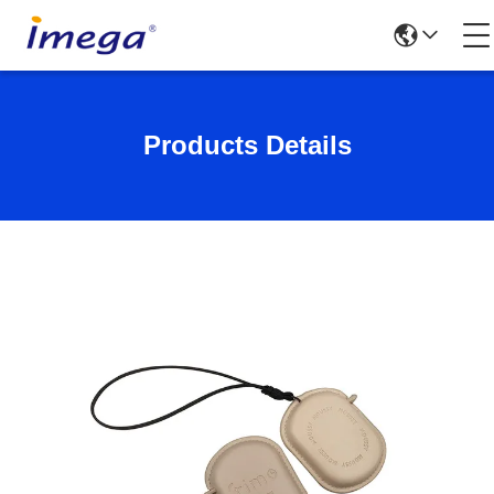
Products Details