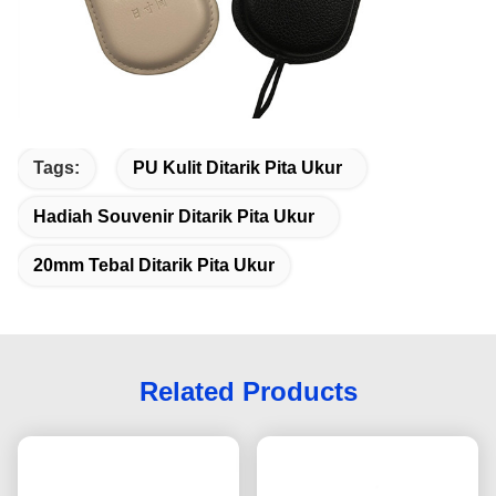
Tags:
PU Kulit Ditarik Pita Ukur
Hadiah Souvenir Ditarik Pita Ukur
20mm Tebal Ditarik Pita Ukur
Related Products