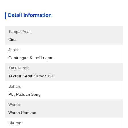
Detail Information
Tempat Asal:
Cina
Jenis:
Gantungan Kunci Logam
Kata Kunci:
Tekstur Serat Karbon PU
Bahan:
PU, Paduan Seng
Warna:
Warna Pantone
Ukuran: