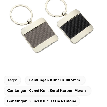
Tags:
Gantungan Kunci Kulit 5mm
Gantungan Kunci Kulit Serat Karbon Merah
Gantungan Kunci Kulit Hitam Pantone