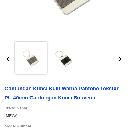
Gantungan Kunci Kulit Warna Pantone Tekstur
PU 40mm Gantungan Kunci Souvenir
Brand Name:
IMEGA
Model Number: