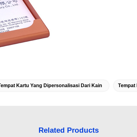
Tempat Kartu Yang Dipersonalisasi Dari Kain
Tempat 
Related Products