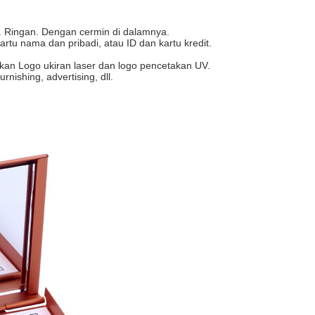
e. Ringan. Dengan cermin di dalamnya.
artu nama dan pribadi, atau ID dan kartu kredit.
ikan
Logo ukiran laser dan logo pencetakan UV.
nishing, advertising, dll.