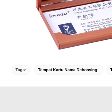
Tags:
Tempat Kartu Nama Debossing