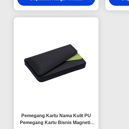
Pemegang Kartu Nama Kulit PU
Pemegang Kartu Bisnis Magnetik