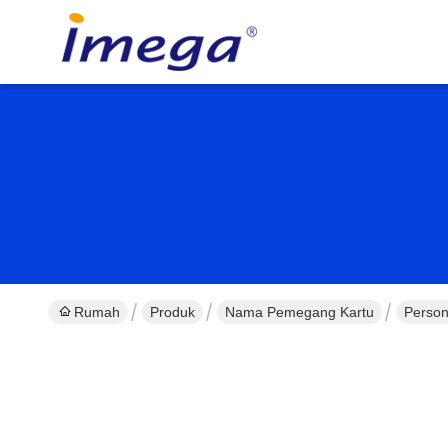
Rumah
Produk
Nama Pemegang Kartu
Person