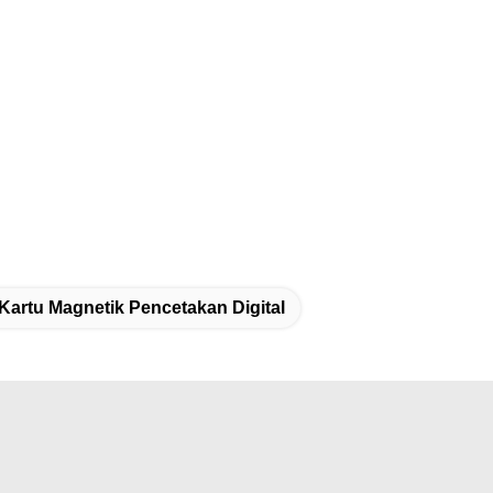
Kartu Magnetik Pencetakan Digital