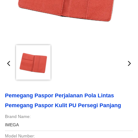
Pemegang Paspor Perjalanan Pola Lintas
Pemegang Paspor Kulit PU Persegi Panjang
Brand Name:
IMEGA
Model Number: