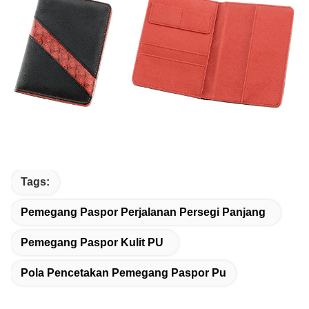
Tags:
Pemegang Paspor Perjalanan Persegi Panjang
Pemegang Paspor Kulit PU
Pola Pencetakan Pemegang Paspor Pu