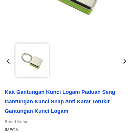
Kait Gantungan Kunci Logam Paduan Seng
Gantungan Kunci Snap Anti Karat Terukir
Gantungan Kunci Logam
Brand Name:
IMEGA