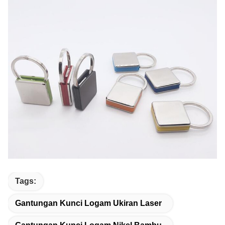
Tags:
Gantungan Kunci Logam Ukiran Laser