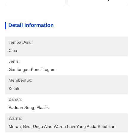
Detail Information
Tempat Asal:
Cina
Jenis:
Gantungan Kunci Logam
Membentuk:
Kotak
Bahan:
Paduan Seng, Plastik
Warna:
Merah, Biru, Ungu Atau Warna Lain Yang Anda Butuhkan!