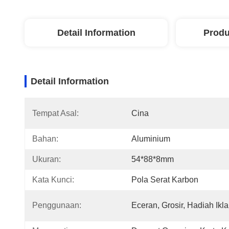
Detail Information
Produ
Detail Information
Tempat Asal:
Cina
Bahan:
Aluminium
Ukuran:
54*88*8mm
Kata Kunci:
Pola Serat Karbon
Penggunaan:
Eceran, Grosir, Hadiah Ikl