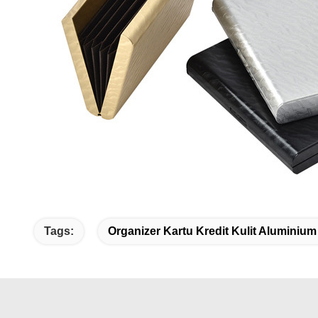
Tags:
Organizer Kartu Kredit Kulit Aluminium