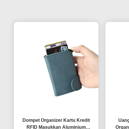
Dompet Organizer Kartu Kredit
Uang
RFID Masukkan Aluminium
Organ