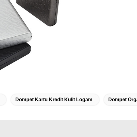
Dompet Kartu Kredit Kulit Logam
Dompet Orga