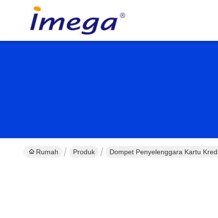
Rumah
Produk
Dompet Penyelenggara Kartu Kredi