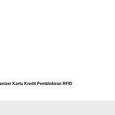
nizer Kartu Kredit Pemblokiran RFID