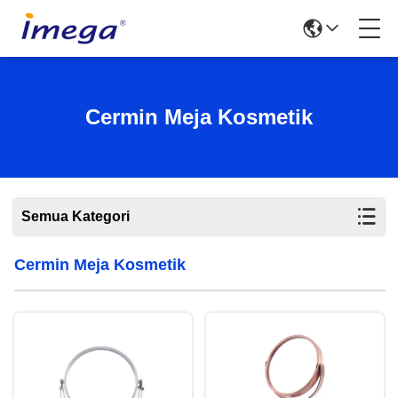
Cermin Meja Kosmetik
Semua Kategori
Cermin Meja Kosmetik