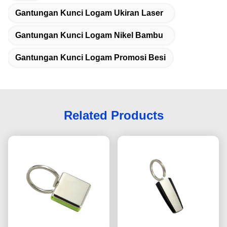
Gantungan Kunci Logam Ukiran Laser
Gantungan Kunci Logam Nikel Bambu
Gantungan Kunci Logam Promosi Besi
Related Products