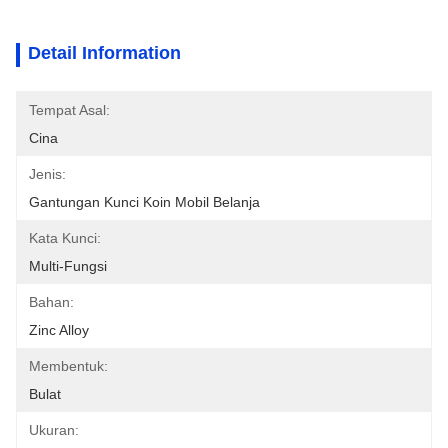
Detail Information
Tempat Asal:
Cina
Jenis:
Gantungan Kunci Koin Mobil Belanja
Kata Kunci:
Multi-Fungsi
Bahan:
Zinc Alloy
Membentuk:
Bulat
Ukuran: