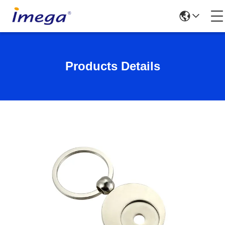
Products Details