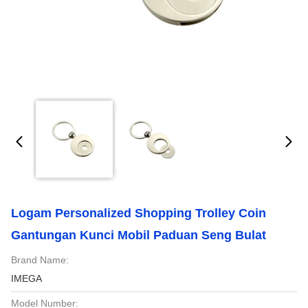
Logam Personalized Shopping Trolley Coin
Gantungan Kunci Mobil Paduan Seng Bulat
Brand Name:
IMEGA
Model Number: