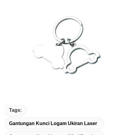
Tags:
Gantungan Kunci Logam Ukiran Laser