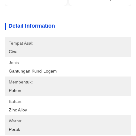
Detail Information
Tempat Asal:
Cina
Jenis:
Gantungan Kunci Logam
Membentuk:
Pohon
Bahan:
Zinc Alloy
Warna:
Perak