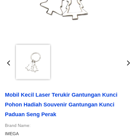
Mobil Kecil Laser Terukir Gantungan Kunci
Pohon Hadiah Souvenir Gantungan Kunci
Paduan Seng Perak
Brand Name:
IMEGA