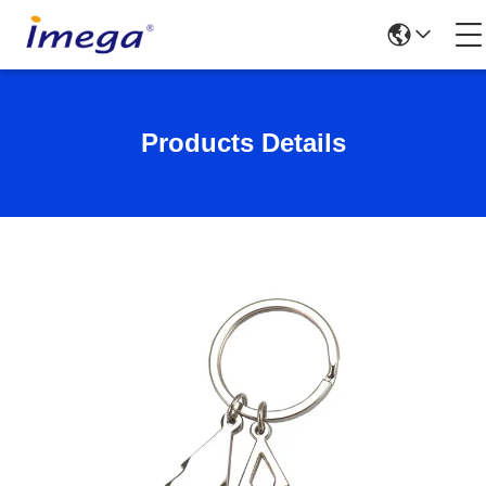
Products Details