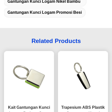
Gantungan Kunci Logam Nikel Bambu
Gantungan Kunci Logam Promosi Besi
Related Products
Kait Gantungan Kunci
Trapesium ABS Plastik