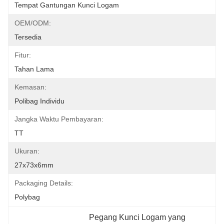
Tempat Gantungan Kunci Logam
OEM/ODM:
Tersedia
Fitur:
Tahan Lama
Kemasan:
Polibag Individu
Jangka Waktu Pembayaran:
TT
Ukuran:
27x73x6mm
Packaging Details:
Polybag
Pegang Kunci Logam yang 