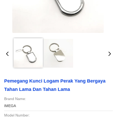
Pemegang Kunci Logam Perak Yang Bergaya
Tahan Lama Dan Tahan Lama
Brand Name:
IMEGA
Model Number: