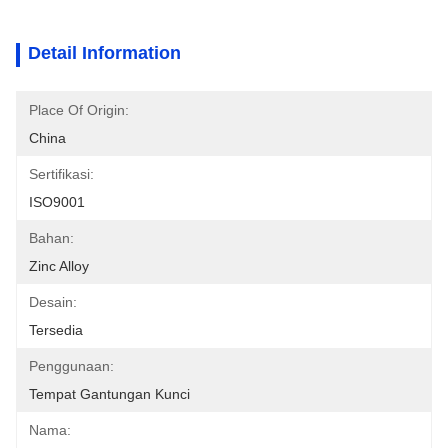
Detail Information
Place Of Origin:
China
Sertifikasi:
ISO9001
Bahan:
Zinc Alloy
Desain:
Tersedia
Penggunaan:
Tempat Gantungan Kunci
Nama: