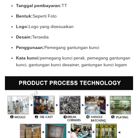
Tanggal pembayaran:
TT
Bentuk:
Seperti Foto
Logo:
Logo yang disesuaikan
Desain:
Tersedia
Penggunaan:
Pemegang gantungan kunci
Kata kunci:
pemegang kunci perak, pemegang gantungan
kunci, gantungan kunci desainer, gantungan kunci logam