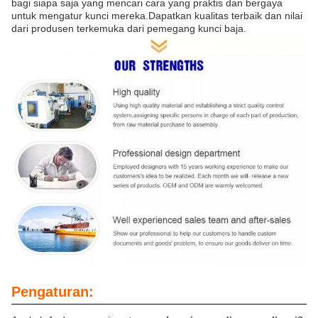
bagi siapa saja yang mencari cara yang praktis dan bergaya
untuk mengatur kunci mereka.Dapatkan kualitas terbaik dan nilai
dari produsen terkemuka dari pemegang kunci baja.
Pengaturan: