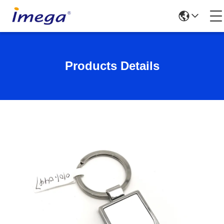
Products Details