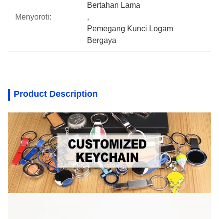
Bertahan Lama
Menyoroti:
, 
Pemegang Kunci Logam 
Bergaya
Product Description