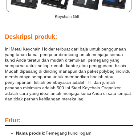
Deskripsi produk:
Ini Metal Keychain Holder terbuat dari baja untuk penggunaan
yang tahan lama. pengatur dirancang untuk menjaga semua
kunci Anda teratur dan mudah ditemukan. pemegang yang
sempurna untuk setiap rumah, kantor,atau penggunaan bisnis.
Mudah dipasang di dinding manapun dan paket polybag individu
membuatnya sempurna untuk memberikan hadiah atau
penyimpanan. Istilah pembayaran adalah TT dan jumlah
pesanan minimum adalah 500.Ini Steel Keychain Organizer
adalah cara yang ideal untuk menjaga kunci Anda di satu tempat
dan tidak pernah kehilangan mereka lagi.
Fitur:
Nama produk:
Pemegang kunci logam