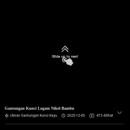
Gantungan Kunci Logam Nikel Bambu
Ukiran Gantungan Kunci Kayu
2025-12-05
473 dilihat