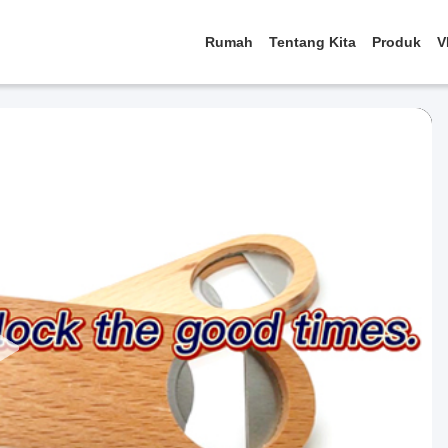
Rumah
Tentang Kita
Produk
V