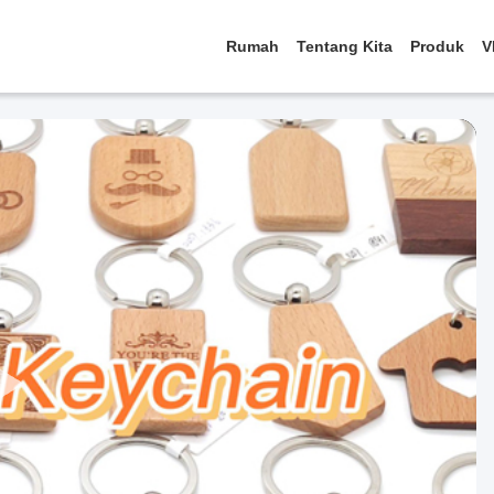
Rumah
Tentang Kita
Produk
V